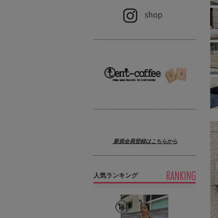
新規会員登録はこちらから
人気ランキング