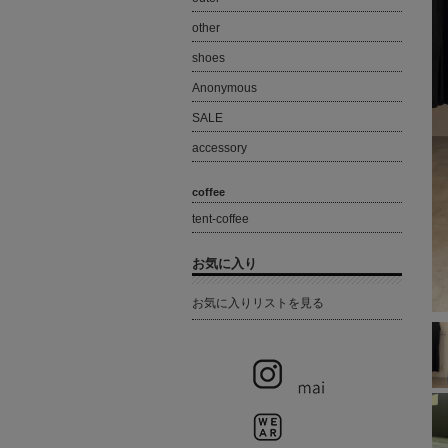
other
shoes
Anonymous
SALE
accessory
coffee
tent-coffee
お気に入り
お気に入りリストを見る