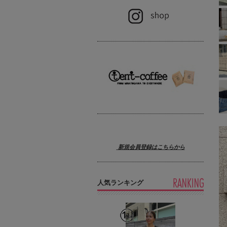
新規会員登録はこちらから
人気ランキング