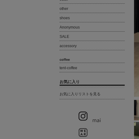
other
shoes
Anonymous
SALE
accessory
coffee
tent-coffee
お気に入り
お気に入りリストを見る