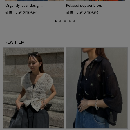
Organdy layer design...
V
Relaxed skipper blou...
価格：5,940円(税込)
価
価格：5,940円(税込)
NEW ITEM!!