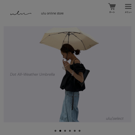
ulu online store