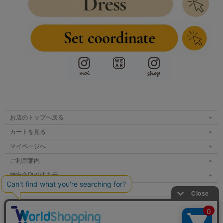
お店のトップへ戻る
カートを見る
マイページへ
ご利用案内
特定商取引法表示
個人情報の取扱い
お問い合わせ