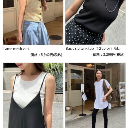
Basic rib tank top （２color）/bl...
Lame mesh vest
価格：2,200円(税込)
価格：5,940円(税込)