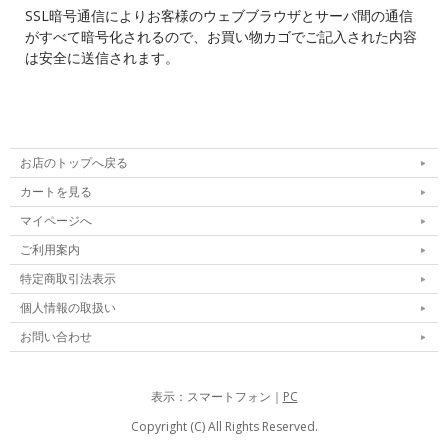
SSL暗号通信によりお客様のウェブブラウザとサーバ間の通信
がすべて暗号化されるので、お買い物カゴでご記入された内容
は安全に送信されます。
お店のトップへ戻る
カートを見る
マイページへ
ご利用案内
特定商取引法表示
個人情報の取扱い
お問い合わせ
表示：スマートフォン｜
PC
Copyright (C) All Rights Reserved.