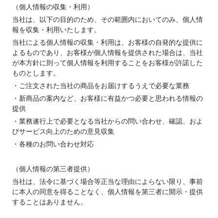
（個人情報の収集・利用）
当社は、以下の目的のため、その範囲内においてのみ、個人情
報を収集・利用いたします。
当社による個人情報の収集・利用は、お客様の自発的な提供に
よるものであり、お客様が個人情報を提供された場合は、当社
が本方針に則って個人情報を利用することをお客様が許諾した
ものとします。
・ご注文された当社の商品をお届けするうえで必要な業務
・新商品の案内など、お客様に有益かつ必要と思われる情報の
提供
・業務遂行上で必要となる当社からの問い合わせ、確認、およ
びサービス向上のための意見収集
・各種のお問い合わせ対応
（個人情報の第三者提供）
当社は、法令に基づく場合等正当な理由によらない限り、事前
に本人の同意を得ることなく、個人情報を第三者に開示・提供
することはありません。