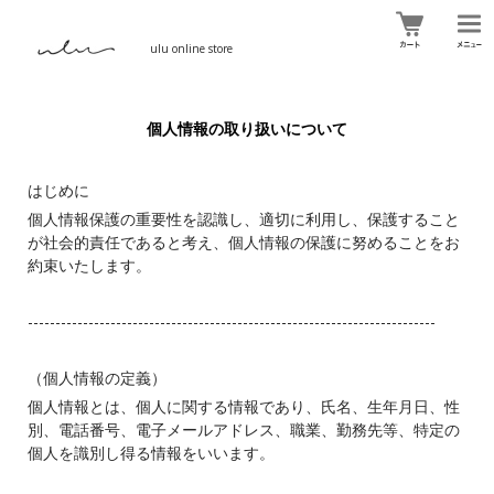
ulu online store
個人情報の取り扱いについて
はじめに
個人情報保護の重要性を認識し、適切に利用し、保護すること
が社会的責任であると考え、個人情報の保護に努めることをお
約束いたします。
--------------------------------------------------------------------------
（個人情報の定義）
個人情報とは、個人に関する情報であり、氏名、生年月日、性
別、電話番号、電子メールアドレス、職業、勤務先等、特定の
個人を識別し得る情報をいいます。