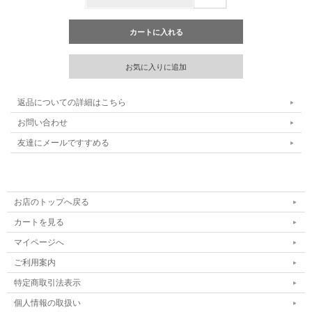
返品についての詳細はこちら
お問い合わせ
友達にメールですすめる
お店のトップへ戻る
カートを見る
マイページへ
ご利用案内
特定商取引法表示
個人情報の取扱い