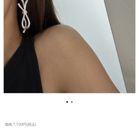
価格:7,700円(税込)