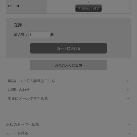
×
cream
入荷連絡を希望
在庫:
－
購入数：
枚
返品についての詳細はこちら
お問い合わせ
友達にメールですすめる
お店のトップへ戻る
カートを見る