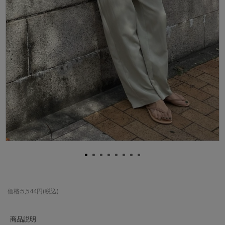
価格:5,544円(税込)
商品説明