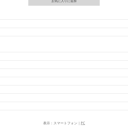
表示：スマートフォン｜
PC