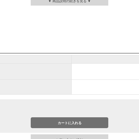
▼ 商品説明の続きを見る ▼