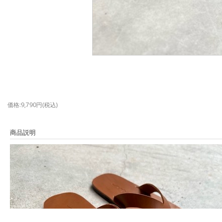
価格:9,790円(税込)
商品説明