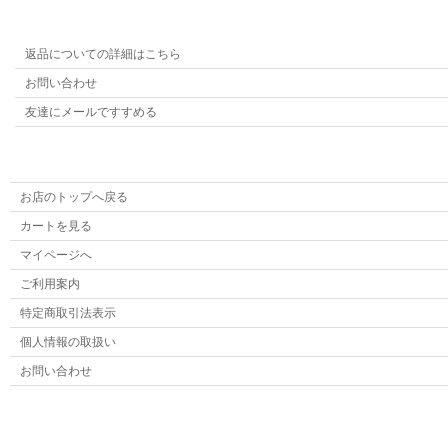
返品についての詳細はこちら
お問い合わせ
友達にメールですすめる
お店のトップへ戻る
カートを見る
マイページへ
ご利用案内
特定商取引法表示
個人情報の取扱い
お問い合わせ