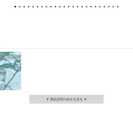
▼ 商品説明の続きを見る ▼