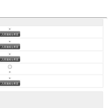
×
入荷連絡を希望
×
入荷連絡を希望
×
入荷連絡を希望
○
×
入荷連絡を希望