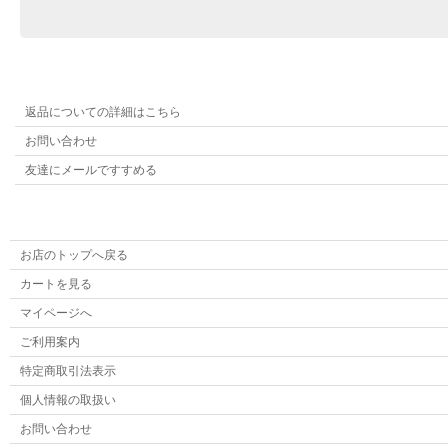
返品についての詳細はこちら
お問い合わせ
友達にメールですすめる
お店のトップへ戻る
カートを見る
マイページへ
ご利用案内
特定商取引法表示
個人情報の取扱い
お問い合わせ