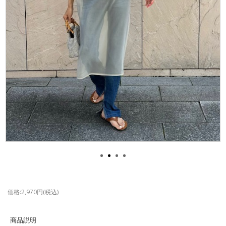
価格:2,970円(税込)
商品説明