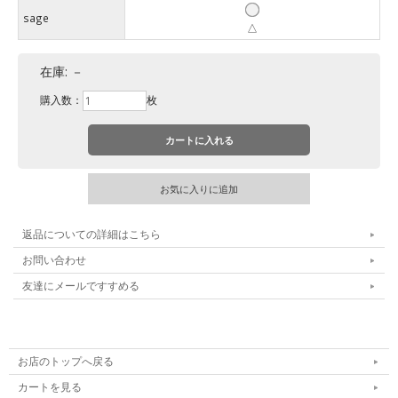
sage
△
在庫:
－
購入数：
枚
返品についての詳細はこちら
お問い合わせ
友達にメールですすめる
お店のトップへ戻る
カートを見る