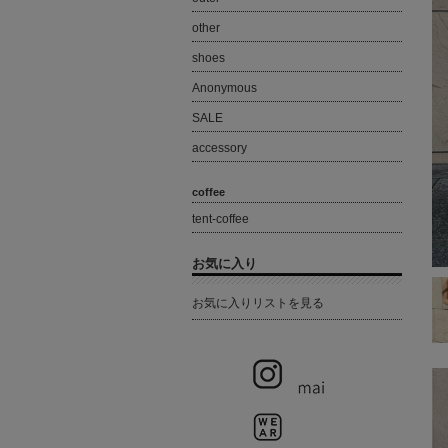
other
shoes
Anonymous
SALE
accessory
coffee
tent-coffee
お気に入り
お気に入りリストを見る