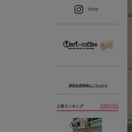
新規会員登録はこちらから
人気ランキング