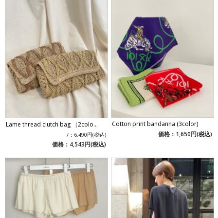
Cotton print bandanna (3color)
Lame thread clutch bag （2colo...
価格：1,650円(税込)
/：
6,490円(税込)
価格：4,543円(税込)