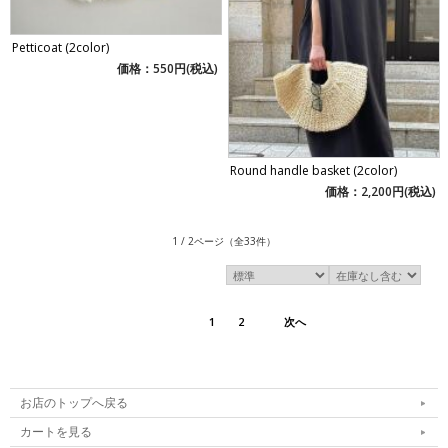
Petticoat (2color)
価格：550円(税込)
Round handle basket (2color)
価格：2,200円(税込)
1 / 2ページ
（全33件）
1
2
次へ
お店のトップへ戻る
カートを見る