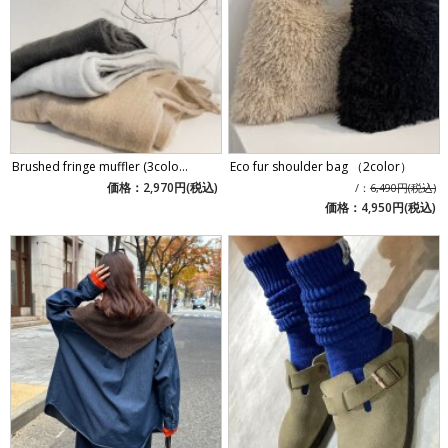
Brushed fringe muffler (3colo...
Eco fur shoulder bag （2color）
価格：2,970円(税込)
/：
6,490円(税込)
価格：4,950円(税込)