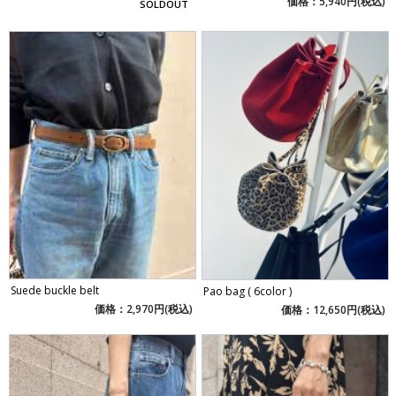
価格：5,940円(税込)
SOLDOUT
Suede buckle belt
Pao bag ( 6color )
価格：2,970円(税込)
価格：12,650円(税込)