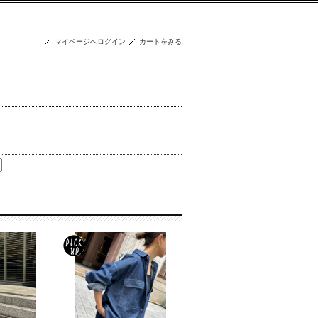
マイページへログイン
カートをみる