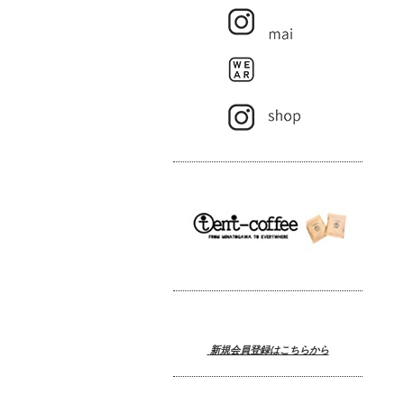
新規会員登録はこちらから