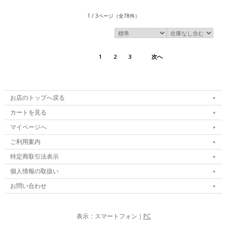
1 / 3ページ
（全78件）
1
2
3
次へ
お店のトップへ戻る
カートを見る
マイページへ
ご利用案内
特定商取引法表示
個人情報の取扱い
お問い合わせ
表示：スマートフォン｜
PC