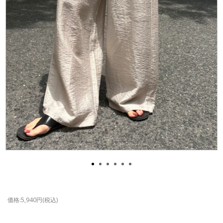
価格:5,940円(税込)