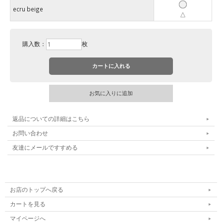
ecru beige
△
購入数：
枚
返品についての詳細はこちら
お問い合わせ
友達にメールですすめる
お店のトップへ戻る
カートを見る
マイページへ