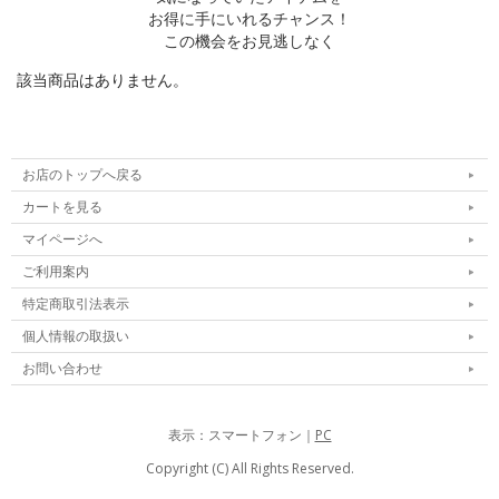
お得に手にいれるチャンス！
この機会をお見逃しなく
該当商品はありません。
お店のトップへ戻る
カートを見る
マイページへ
ご利用案内
特定商取引法表示
個人情報の取扱い
お問い合わせ
表示：スマートフォン｜
PC
Copyright (C) All Rights Reserved.