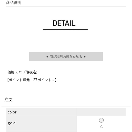
商品説明
▼ 商品説明の続きを見る ▼
価格:
2,750円
(税込)
[ポイント還元 27ポイント～]
注文
color
gold
△