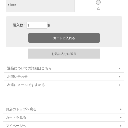
silver
△
購入数：
個
返品についての詳細はこちら
お問い合わせ
友達にメールですすめる
お店のトップへ戻る
カートを見る
マイページへ