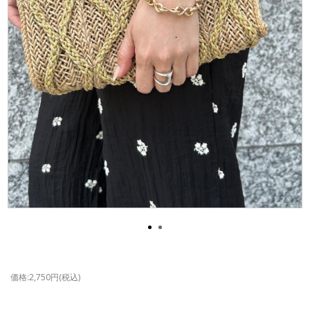
価格:2,750円(税込)