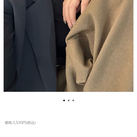
価格:2,530円(税込)