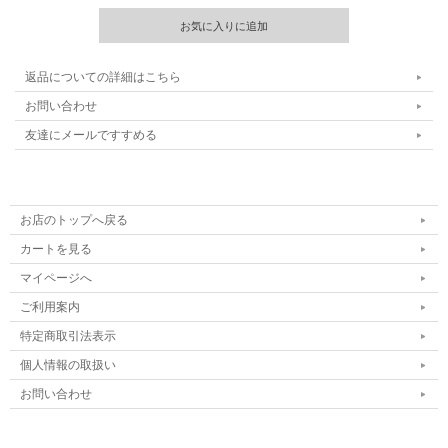
返品についての詳細はこちら
お問い合わせ
友達にメールですすめる
お店のトップへ戻る
カートを見る
マイページへ
ご利用案内
特定商取引法表示
個人情報の取扱い
お問い合わせ