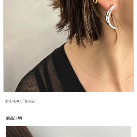
価格:4,400円(税込)
商品説明