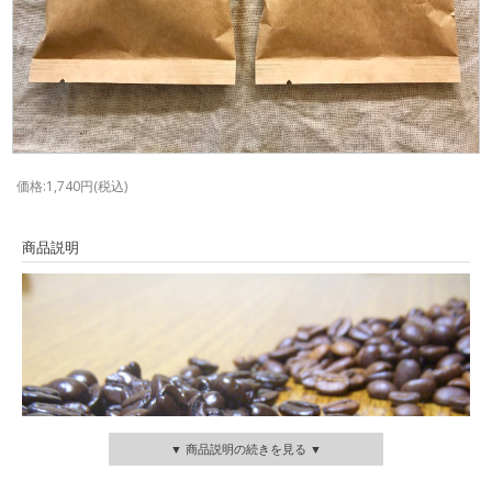
価格:1,740円(税込)
商品説明
▼ 商品説明の続きを見る ▼