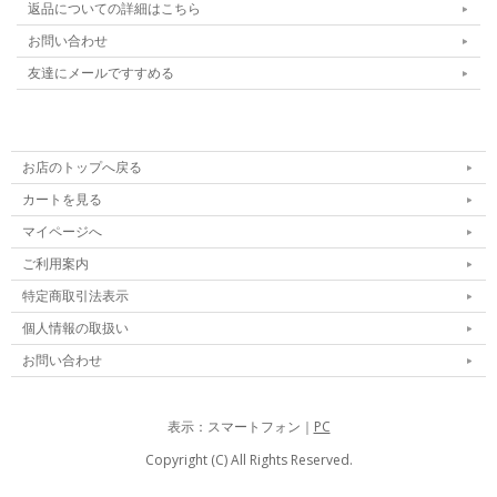
返品についての詳細はこちら
お問い合わせ
友達にメールですすめる
お店のトップへ戻る
カートを見る
マイページへ
ご利用案内
特定商取引法表示
個人情報の取扱い
お問い合わせ
表示：スマートフォン｜
PC
Copyright (C) All Rights Reserved.