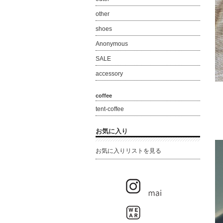
other
shoes
Anonymous
SALE
accessory
coffee
tent-coffee
お気に入り
お気に入りリストを見る