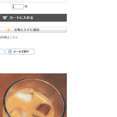
個
の詳細はこちら