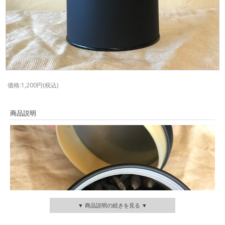
価格:1,200円(税込)
商品説明
▼ 商品説明の続きを見る ▼