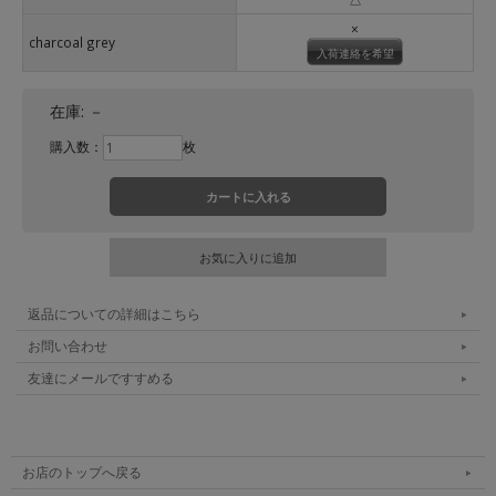
×
charcoal grey
入荷連絡を希望
在庫:
－
購入数：
枚
返品についての詳細はこちら
お問い合わせ
友達にメールですすめる
お店のトップへ戻る