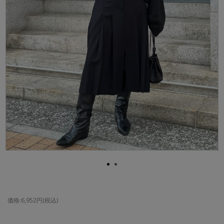
価格:6,952円(税込)