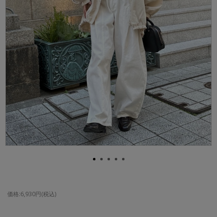
価格:6,930円(税込)