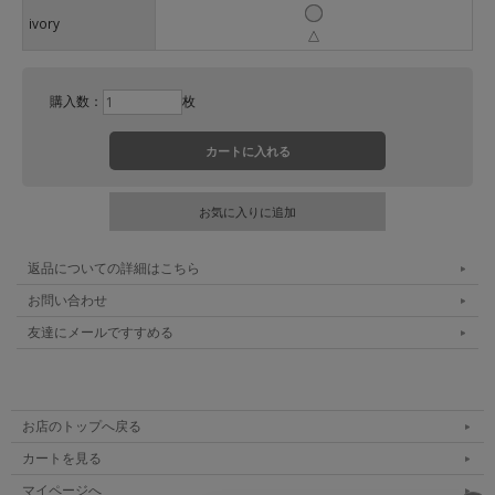
ivory
△
購入数：
枚
返品についての詳細はこちら
お問い合わせ
友達にメールですすめる
お店のトップへ戻る
カートを見る
マイページへ