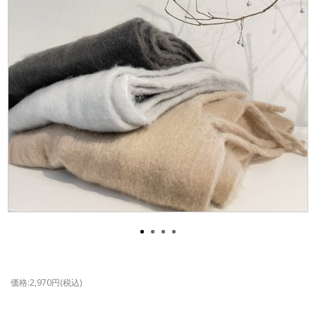
価格:2,970円(税込)