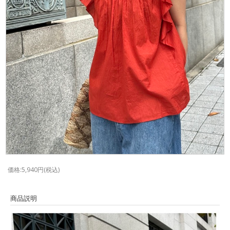
価格:5,940円(税込)
商品説明