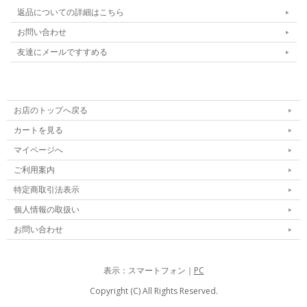
返品についての詳細はこちら
お問い合わせ
友達にメールですすめる
お店のトップへ戻る
カートを見る
マイページへ
ご利用案内
特定商取引法表示
個人情報の取扱い
お問い合わせ
表示：スマートフォン｜
PC
Copyright (C) All Rights Reserved.