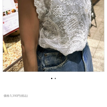
価格:5,390円(税込)