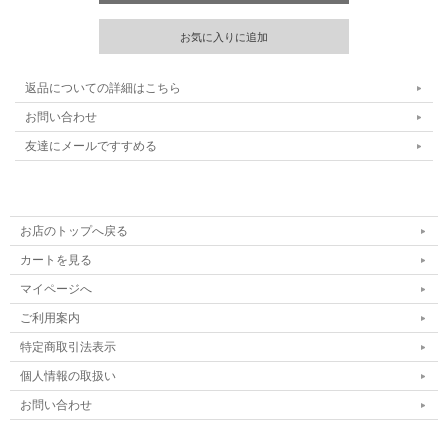
返品についての詳細はこちら
お問い合わせ
友達にメールですすめる
お店のトップへ戻る
カートを見る
マイページへ
ご利用案内
特定商取引法表示
個人情報の取扱い
お問い合わせ