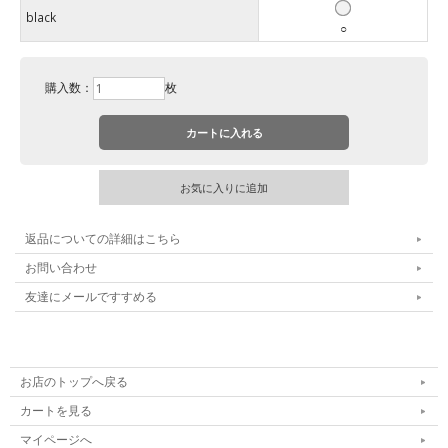
black
○
購入数：
枚
返品についての詳細はこちら
お問い合わせ
友達にメールですすめる
お店のトップへ戻る
カートを見る
マイページへ