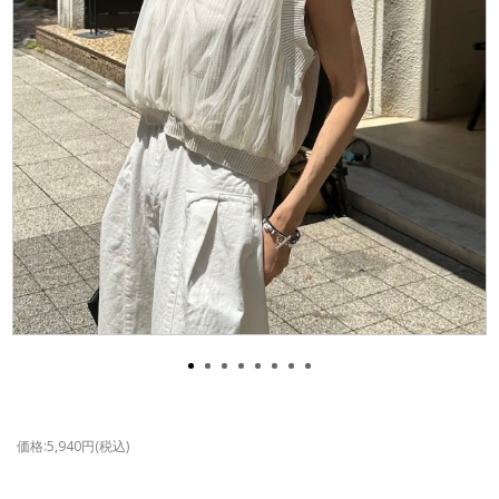
価格:5,940円(税込)