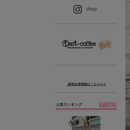
新規会員登録はこちらから
人気ランキング