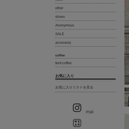
other
shoes
Anonymous
SALE
accessory
coffee
tent-coffee
お気に入り
お気に入りリストを見る