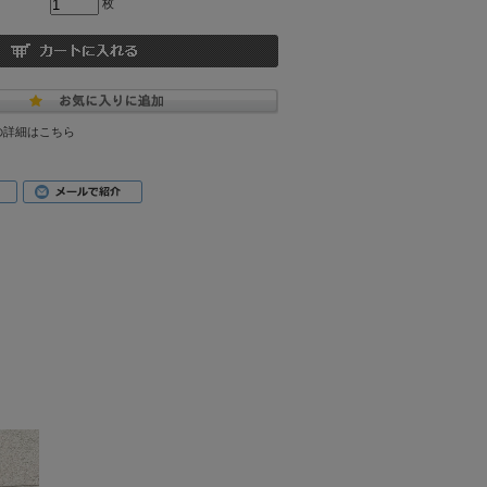
枚
の詳細はこちら