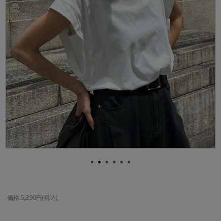
価格:5,390円(税込)