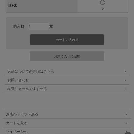
black
○
購入数：
枚
返品についての詳細はこちら
お問い合わせ
友達にメールですすめる
お店のトップへ戻る
カートを見る
マイページへ