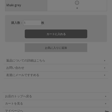
khaki grey
○
購入数：
枚
返品についての詳細はこちら
お問い合わせ
友達にメールですすめる
お店のトップへ戻る
カートを見る
マイページへ