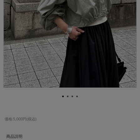
価格:5,000円(税込)
商品説明