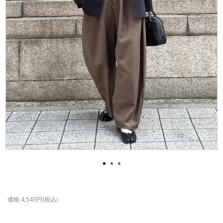
価格:4,543円(税込)