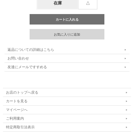
在庫
△
返品についての詳細はこちら
お問い合わせ
友達にメールですすめる
お店のトップへ戻る
カートを見る
マイページへ
ご利用案内
特定商取引法表示