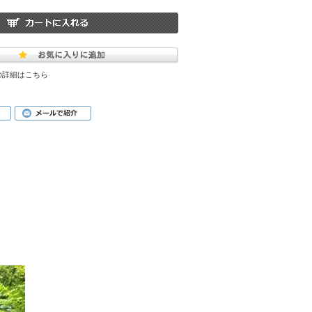
の詳細はこちら