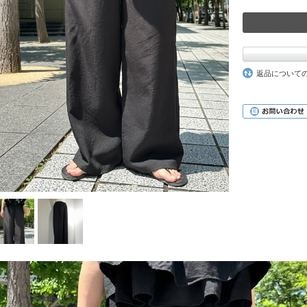
返品について