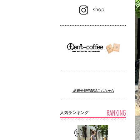
新規会員登録はこちらから
人気ランキング