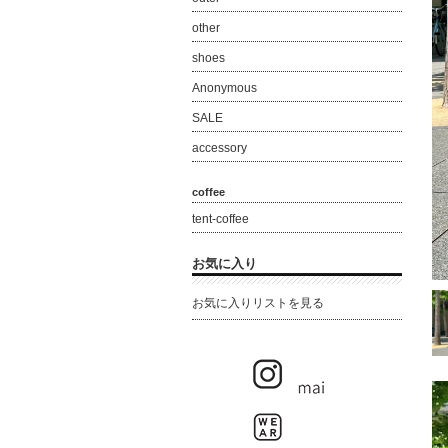
other
shoes
Anonymous
SALE
accessory
coffee
tent-coffee
お気に入り
お気に入りリストを見る