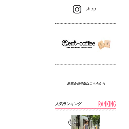
新規会員登録はこちらから
人気ランキング