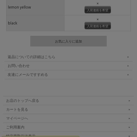
×
lemon yellow
入荷連絡を希望
×
black
入荷連絡を希望
返品についての詳細はこちら
お問い合わせ
友達にメールですすめる
お店のトップへ戻る
カートを見る
マイページへ
ご利用案内
特定商取引法表示