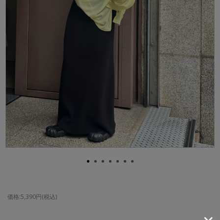
価格:5,390円(税込)