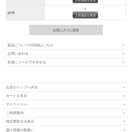
入荷連絡を希望
×
pink
入荷連絡を希望
返品についての詳細はこちら
お問い合わせ
友達にメールですすめる
お店のトップへ戻る
カートを見る
マイページへ
ご利用案内
特定商取引法表示
個人情報の取扱い