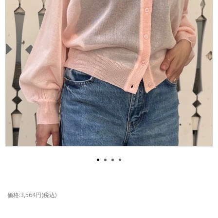
価格:3,564円(税込)